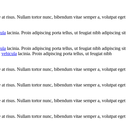
ae at risus. Nullam tortor nunc, bibendum vitae semper a, volutpat eget
cula
lacinia. Proin adipiscing porta tellus, ut feugiat nibh adipiscing sit
cula
lacinia. Proin adipiscing porta tellus, ut feugiat nibh adipiscing sit
c
vehicula
lacinia. Proin adipiscing porta tellus, ut feugiat nibh
ae at risus. Nullam tortor nunc, bibendum vitae semper a, volutpat eget
ae at risus. Nullam tortor nunc, bibendum vitae semper a, volutpat eget
ae at risus. Nullam tortor nunc, bibendum vitae semper a, volutpat eget
ae at risus. Nullam tortor nunc, bibendum vitae semper a, volutpat eget